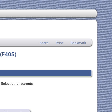
Share
Print
Bookmark
(F405)
Select other parents