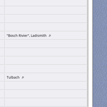
"Bosch Rivier", Ladismith
Tulbach