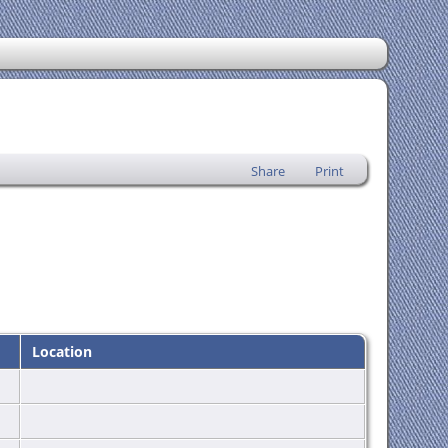
Share
Print
Location